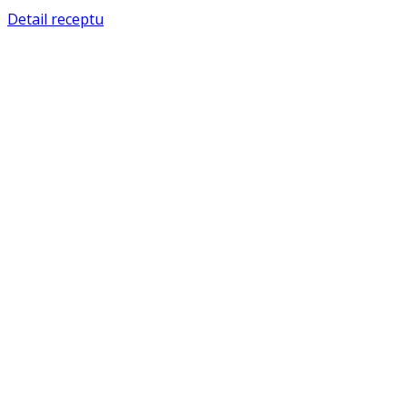
Detail receptu