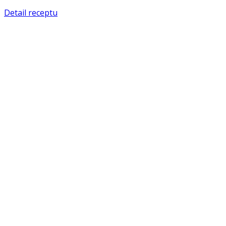
Detail receptu