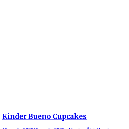
Kinder Bueno Cupcakes