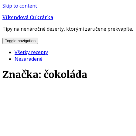
Skip to content
Víkendová Cukrárka
Tipy na nenáročné dezerty, ktorými zaručene prekvapíte.
Toggle navigation
Všetky recepty
Nezaradené
Značka:
čokoláda