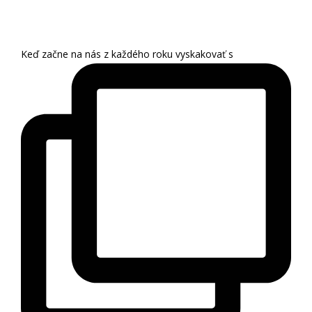
Keď začne na nás z každého roku vyskakovať s