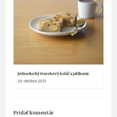
Jednoduchý tvarohový koláč s jablkami
24. októbra 2025
Pridať komentár