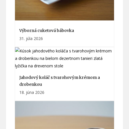
Výborná cuketová bábovka
31. júla 2026
Jahodový koláč s tvarohovým krémom a
drobenkou
18. júna 2026