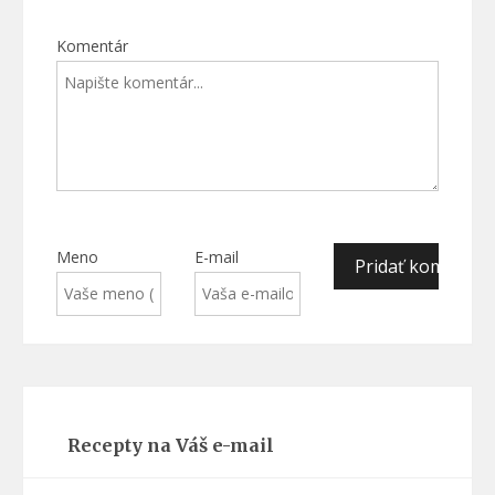
Komentár
Meno
E-mail
Recepty na Váš e-mail