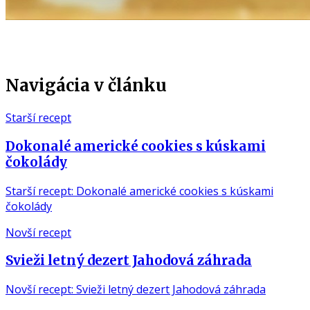
Navigácia v článku
Starší recept
Dokonalé americké cookies s kúskami
čokolády
Starší recept: Dokonalé americké cookies s kúskami
čokolády
Novší recept
Svieži letný dezert Jahodová záhrada
Novší recept: Svieži letný dezert Jahodová záhrada