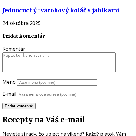
Jednoduchý tvarohový koláč s jablkami
24. októbra 2025
Pridať komentár
Komentár
Meno
E-mail
Recepty na Váš e-mail
Neviete si rady, čo upiecť na víkend? Každý piatok Vám